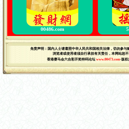
00486.com
5
免责声明：国内人士请遵照中华人民共和国相关法律，切勿参与
浏览者或使用者须自行承担有关责任，本网站恕不
香港赛马会六合彩开奖特码论坛
www.00473.com
·版权