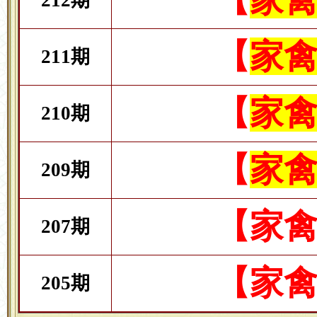
212期
【
家
211期
【
家
210期
【
家
209期
【家禽
207期
【家禽
205期