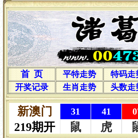
首 页
平特走势
特码走
开奖记录
生肖走势
头数走